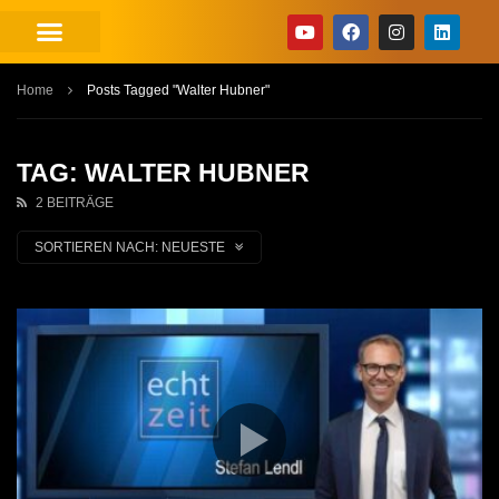
Home
Posts Tagged "Walter Hubner"
TAG: WALTER HUBNER
2 BEITRÄGE
SORTIEREN NACH:
NEUESTE