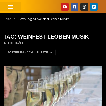
Home
Posts Tagged "Weinfest Leoben Musik"
TAG: WEINFEST LEOBEN MUSIK
1 BEITRÄGE
SORTIEREN NACH:
NEUESTE