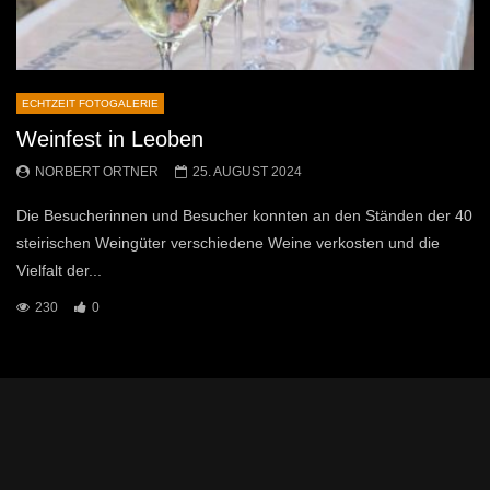
ECHTZEIT FOTOGALERIE
Weinfest in Leoben
NORBERT ORTNER
25. AUGUST 2024
Die Besucherinnen und Besucher konnten an den Ständen der 40
steirischen Weingüter verschiedene Weine verkosten und die
Vielfalt der...
230
0