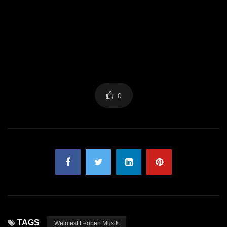
0
TAGS
Weinfest Leoben Musik