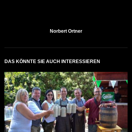
Norbert Ortner
DAS KÖNNTE SIE AUCH INTERESSIEREN