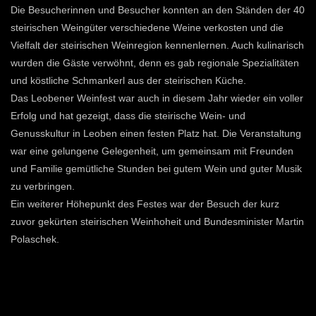
Die Besucherinnen und Besucher konnten an den Ständen der 40
steirischen Weingüter verschiedene Weine verkosten und die
Vielfalt der steirischen Weinregion kennenlernen. Auch kulinarisch
wurden die Gäste verwöhnt, denn es gab regionale Spezialitäten
und köstliche Schmankerl aus der steirischen Küche.
Das Leobener Weinfest war auch in diesem Jahr wieder ein voller
Erfolg und hat gezeigt, dass die steirische Wein- und
Genusskultur in Leoben einen festen Platz hat. Die Veranstaltung
war eine gelungene Gelegenheit, um gemeinsam mit Freunden
und Familie gemütliche Stunden bei gutem Wein und guter Musik
zu verbringen.
Ein weiterer Höhepunkt des Festes war der Besuch der kurz
zuvor gekürten steirischen Weinhoheit und Bundesminister Martin
Polaschek.