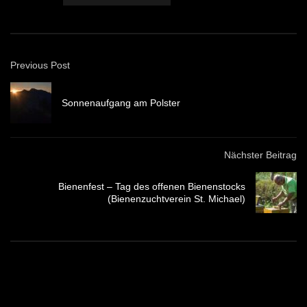
Previous Post
Sonnenaufgang am Polster
Nächster Beitrag
Bienenfest – Tag des offenen Bienenstocks
(Bienenzuchtverein St. Michael)