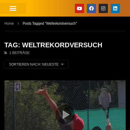
Home
Posts Tagged "Weltrekordversuch"
TAG: WELTREKORDVERSUCH
1 BEITRÄGE
SORTIEREN NACH:
NEUESTE