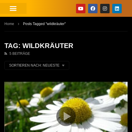
Home
Posts Tagged "wildkräuter"
TAG: WILDKRÄUTER
5 BEITRÄGE
SORTIEREN NACH:
NEUESTE