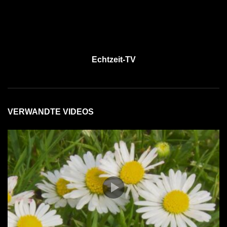
Echtzeit-TV
VERWANDTE VIDEOS