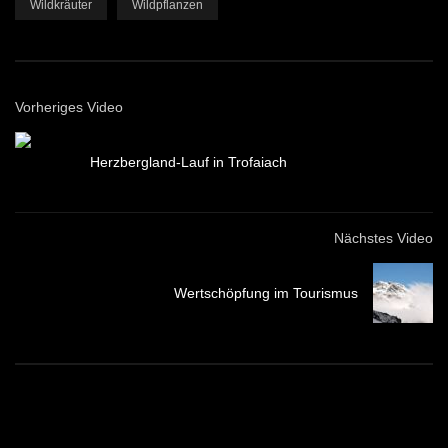
Wildkräuter
Wildpflanzen
Vorheriges Video
Herzbergland-Lauf in Trofaiach
Nächstes Video
Wertschöpfung im Tourismus