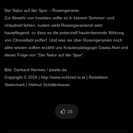
Der Natur auf der Spur – Rosengeranie
Zur Abwehr von Insekten sollte es in keinem Sommer- und
Urlaubsöl fehlen, zudem wirkt Rosengeranienöl sehr
hautpflegend, so dass es die potenziell hautirritierende Wirkung
von Citronellaöl puffert. Und was sie über Rosengeranien noch
alles wissen sollten erzählt uns Kräuterpädagogin Gisela Abel und
dieser Folge von “Der Natur auf der Spur”.
Bild: Gerhard Hermes / pixelio.de
Copyright © 2016 | http://www.echtzeit-tv.at | Redaktion
Steiermark | Helmut Schöllenbauer
23