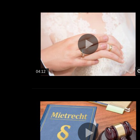
04:12