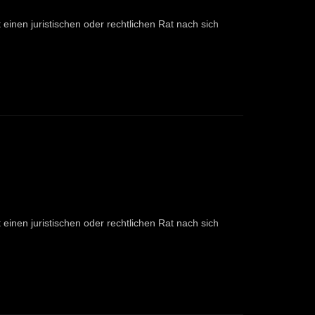
einen juristischen oder rechtlichen Rat nach sich
einen juristischen oder rechtlichen Rat nach sich