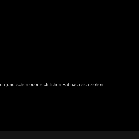
en juristischen oder rechtlichen Rat nach sich ziehen.