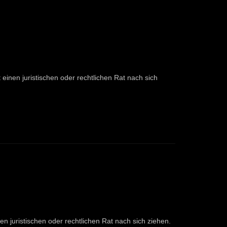
einen juristischen oder rechtlichen Rat nach sich
en juristischen oder rechtlichen Rat nach sich ziehen.