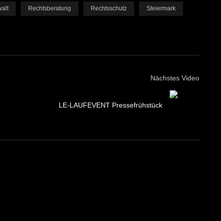
alt
Rechtsberatung
Rechtsschutz
Steiermark
Nächstes Video
LE-LAUFEVENT Pressefrühstück