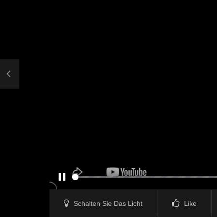
PAUSE
Schalten Sie Das Licht
Like