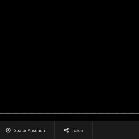
Später Ansehen
Teilen