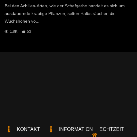
Bei den Achillea-Arten, wie der Schafgarbe handelt es sich um
ausdauernde krautige Pflanzen, selten Halbsträucher, die
Wuchshöhen vo...
1.8K
53
KONTAKT
INFORMATION
ECHTZEIT