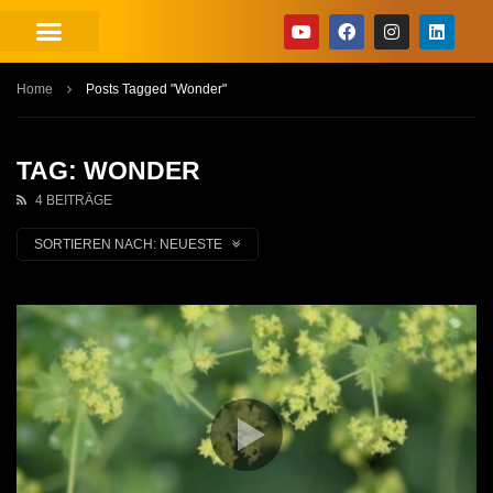
Home
Posts Tagged "Wonder"
TAG: WONDER
4 BEITRÄGE
SORTIEREN NACH:
NEUESTE