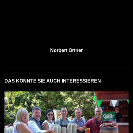
Norbert Ortner
DAS KÖNNTE SIE AUCH INTERESSIEREN