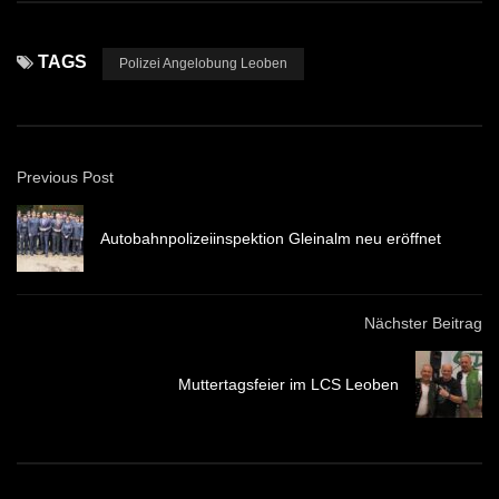
TAGS
Polizei Angelobung Leoben
Previous Post
Autobahnpolizeiinspektion Gleinalm neu eröffnet
Nächster Beitrag
Muttertagsfeier im LCS Leoben