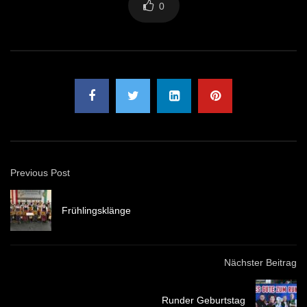
0
Previous Post
Frühlingsklänge
Nächster Beitrag
Runder Geburtstag