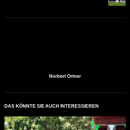
Norbert Ortner
DAS KÖNNTE SIE AUCH INTERESSIEREN