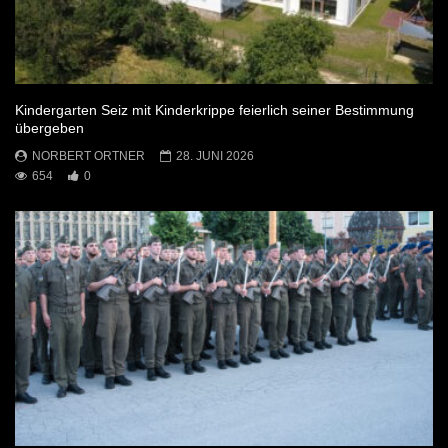
Kindergarten Seiz mit Kinderkrippe feierlich seiner Bestimmung
übergeben
NORBERT ORTNER
28. JUNI 2026
654
0