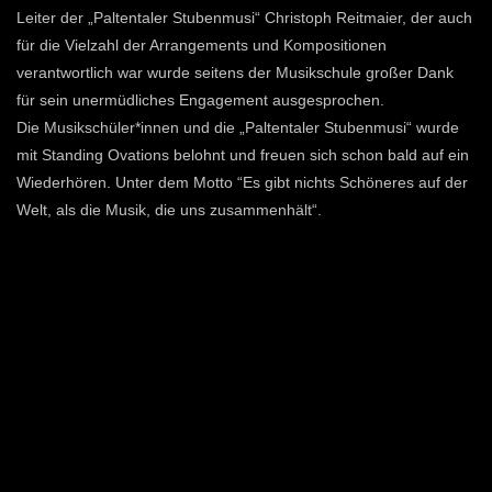
Leiter der „Paltentaler Stubenmusi“ Christoph Reitmaier, der auch
für die Vielzahl der Arrangements und Kompositionen
verantwortlich war wurde seitens der Musikschule großer Dank
für sein unermüdliches Engagement ausgesprochen.
Die Musikschüler*innen und die „Paltentaler Stubenmusi“ wurde
mit Standing Ovations belohnt und freuen sich schon bald auf ein
Wiederhören. Unter dem Motto “Es gibt nichts Schöneres auf der
Welt, als die Musik, die uns zusammenhält“.