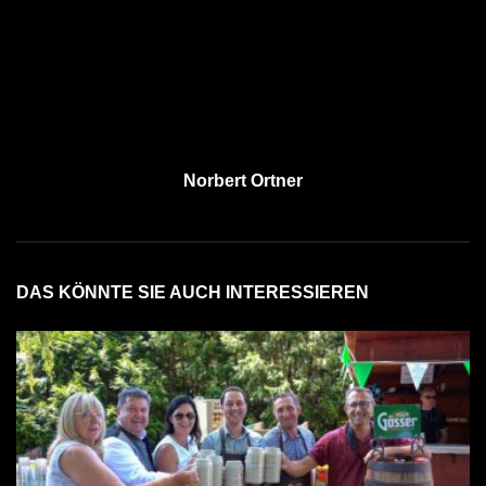
Norbert Ortner
DAS KÖNNTE SIE AUCH INTERESSIEREN