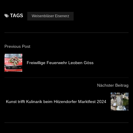
TAGS
Weisenbläser Eisenerz
Previous Post
Freiwillige Feuerwehr Leoben Göss
Nächster Beitrag
Kunst trifft Kulinarik beim Hitzendorfer Marktfest 2024