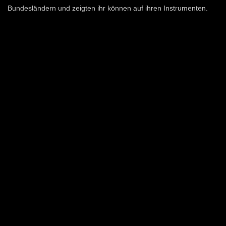
Bundesländern und zeigten ihr können auf ihren Instrumenten.