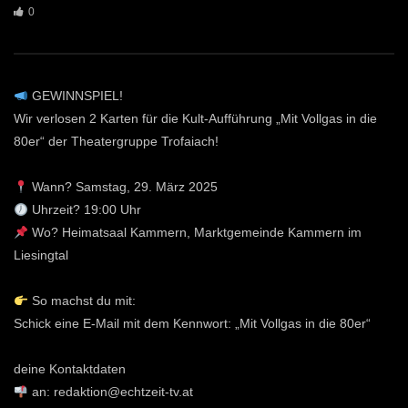
0
GEWINNSPIEL!
Wir verlosen 2 Karten für die Kult-Aufführung „Mit Vollgas in die
80er“ der Theatergruppe Trofaiach!
Wann? Samstag, 29. März 2025
Uhrzeit? 19:00 Uhr
Wo? Heimatsaal Kammern, Marktgemeinde Kammern im
Liesingtal
So machst du mit:
Schick eine E-Mail mit dem Kennwort: „Mit Vollgas in die 80er“
deine Kontaktdaten
an: redaktion@echtzeit-tv.at