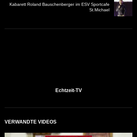
Kabarett Roland Bauschenberger im ESV Sportcafe
St.Michael
Echtzeit-TV
VERWANDTE VIDEOS