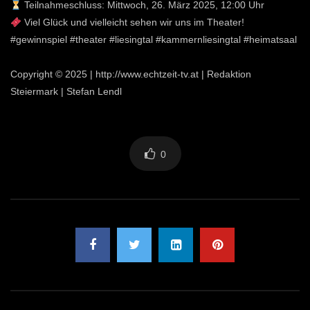
Teilnahmeschluss: Mittwoch, 26. März 2025, 12:00 Uhr
Viel Glück und vielleicht sehen wir uns im Theater!
#gewinnspiel #theater #liesingtal #kammernliesingtal #heimatsaal
Copyright © 2025 | http://www.echtzeit-tv.at | Redaktion
Steiermark | Stefan Lendl
0