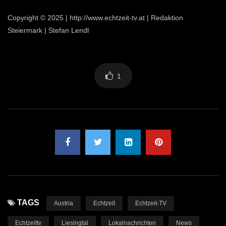
Copyright © 2025 | http://www.echtzeit-tv.at | Redaktion
Steiermark | Stefan Lendl
1
TAGS
Austria
Echtzeit
Echtzeit-TV
Echtzeittv
Liesingtal
Lokalnachrichten
News