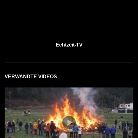
Echtzeit-TV
VERWANDTE VIDEOS