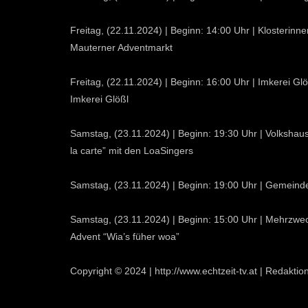
Freitag, (22.11.2024) | Beginn: 14:00 Uhr | Klosterin
Mauterner Adventmarkt
Freitag, (22.11.2024) | Beginn: 16:00 Uhr | Imkerei Gl
Imkerei Glößl
Samstag, (23.11.2024) | Beginn: 19:30 Uhr | Volkshaus
la carte” mit den LoaSingers
Samstag, (23.11.2024) | Beginn: 19:00 Uhr | Gemeind
Samstag, (23.11.2024) | Beginn: 15:00 Uhr | Mehrzw
Advent “Wia’s füher woa”
Copyright © 2024 | http://www.echtzeit-tv.at | Redaktio