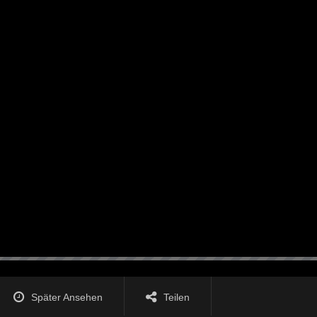
Später Ansehen
Teilen