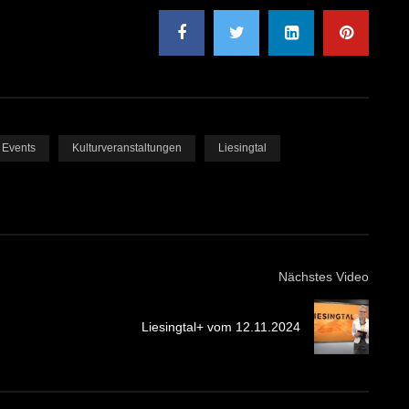
Events
Kulturveranstaltungen
Liesingtal
Nächstes Video
Liesingtal+ vom 12.11.2024