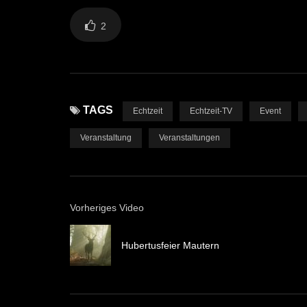
2
TAGS
Echtzeit
Echtzeit-TV
Event
Veranstaltung
Veranstaltungen
Vorheriges Video
Hubertusfeier Mautern