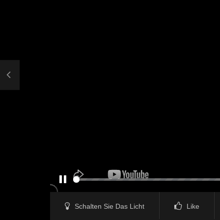
PAUSE
Schalten Sie Das Licht
Like