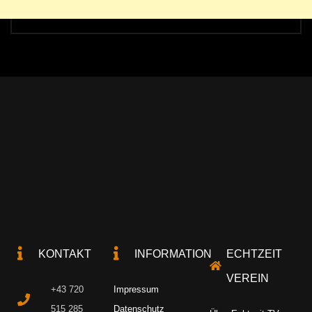
KONTAKT
INFORMATION
ECHTZEIT
VEREIN
+43 720
Impressum
515 285
Datenschutz