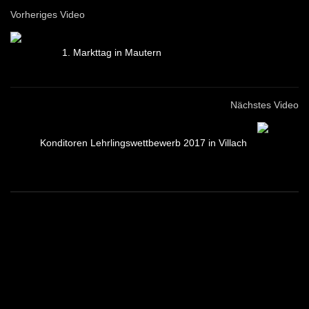
Vorheriges Video
1. Markttag in Mautern
Nächstes Video
Konditoren Lehrlingswettbewerb 2017 in Villach