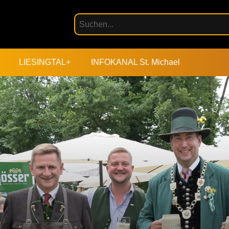
LIESINGTAL+
INFOKANAL St. Michael