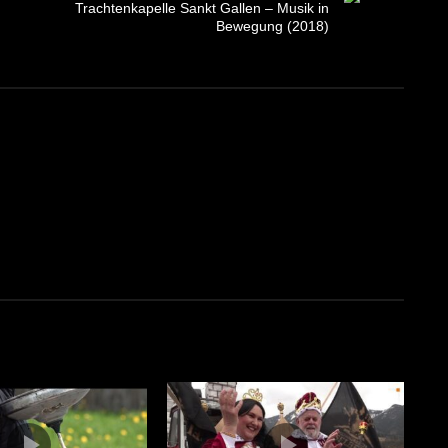
Trachtenkapelle Sankt Gallen – Musik in
Bewegung (2018)