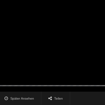
Später Ansehen
Teilen