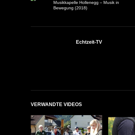
Musikkapelle Hollenegg – Musik in
Bewegung (2018)
Echtzeit-TV
VERWANDTE VIDEOS