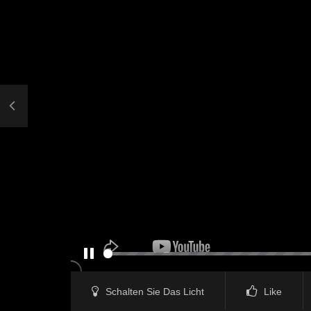
PAUSE
Schalten Sie Das Licht
Like