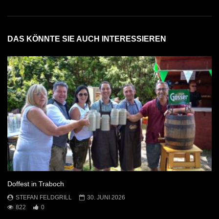
DAS KÖNNTE SIE AUCH INTERESSIEREN
Doffest in Traboch
STEFAN FELDGRILL
30. JUNI 2026
822
0