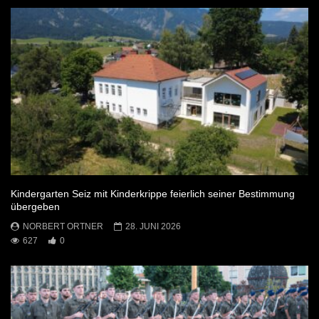
Kindergarten Seiz mit Kinderkrippe feierlich seiner Bestimmung
übergeben
NORBERT ORTNER
28. JUNI 2026
627
0