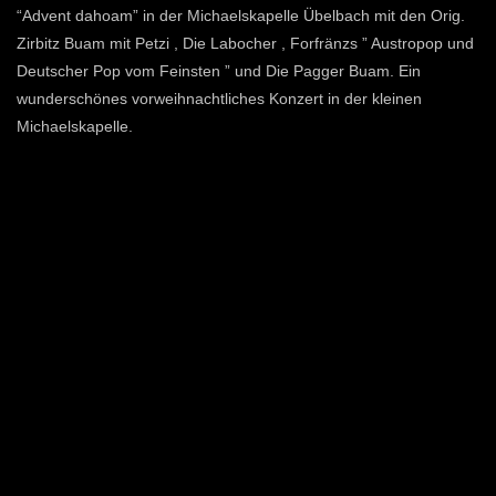
“Advent dahoam” in der Michaelskapelle Übelbach mit den Orig.
Zirbitz Buam mit Petzi , Die Labocher , Forfränzs ” Austropop und
Deutscher Pop vom Feinsten ” und Die Pagger Buam. Ein
wunderschönes vorweihnachtliches Konzert in der kleinen
Michaelskapelle.