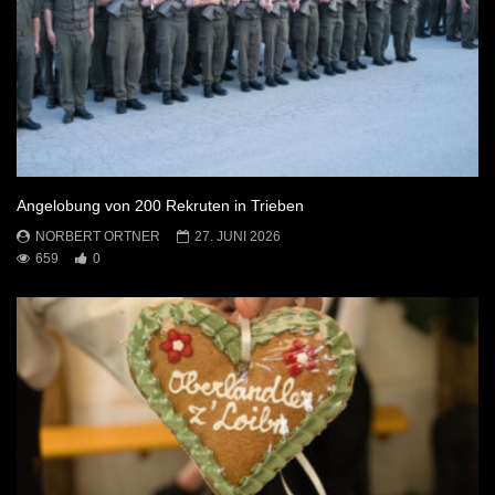
Angelobung von 200 Rekruten in Trieben
NORBERT ORTNER
27. JUNI 2026
659
0