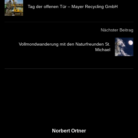
Tag der offenen Tür – Mayer Recycling GmbH
Nächster Beitrag
Vollmondwanderung mit den Naturfreunden St.
Michael
Norbert Ortner