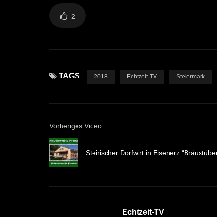
2
TAGS
2018
Echtzeit-TV
Steiermark
Vorheriges Video
Steirischer Dorfwirt in Eisenerz “Bräustüber
Echtzeit-TV