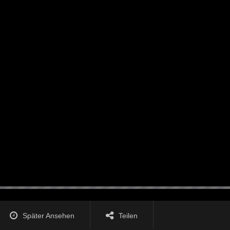
Später Ansehen
Teilen