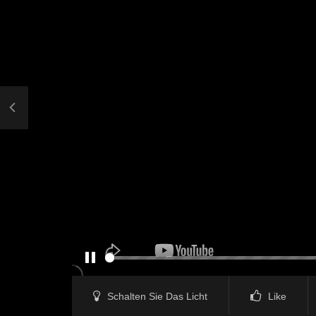
PAUSE
Schalten Sie Das Licht
Like