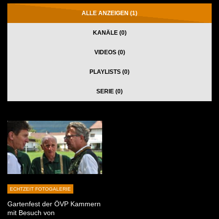
ALLE ANZEIGEN (1)
KANÄLE (0)
VIDEOS (0)
PLAYLISTS (0)
SERIE (0)
ECHTZEIT FOTOGALERIE
Gartenfest der ÖVP Kammern
mit Besuch von