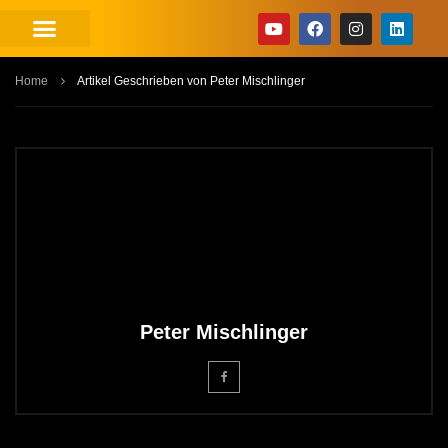
Home
Artikel Geschrieben von Peter Mischlinger
Peter Mischlinger