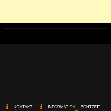
KONTAKT
INFORMATION
ECHTZEIT