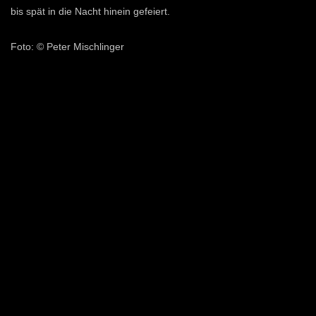
bis spät in die Nacht hinein gefeiert.
Foto: © Peter Mischlinger