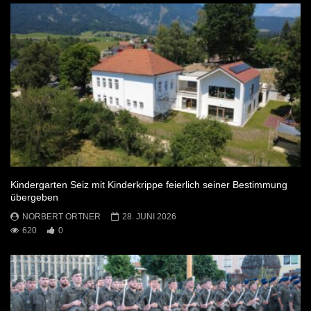
Kindergarten Seiz mit Kinderkrippe feierlich seiner Bestimmung
übergeben
NORBERT ORTNER
28. JUNI 2026
620
0