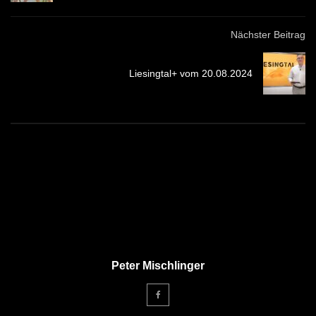
Nächster Beitrag
Liesingtal+ vom 20.08.2024
Peter Mischlinger