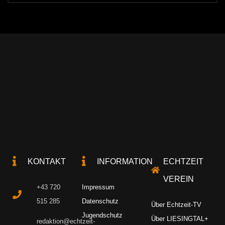
KONTAKT
INFORMATION
ECHTZEIT
VEREIN
+43 720
Impressum
515 285
Datenschutz
Über Echtzeit-TV
Jugendschutz
Über LIESINGTAL+
redaktion@echtzeit-