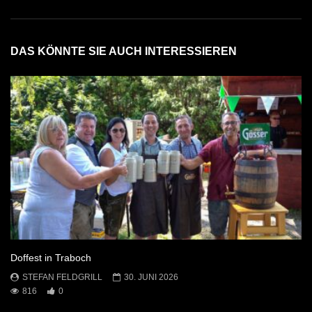
DAS KÖNNTE SIE AUCH INTERESSIEREN
Doffest in Traboch
STEFAN FELDGRILL
30. JUNI 2026
816
0