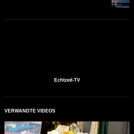
Echtzeit-TV
VERWANDTE VIDEOS