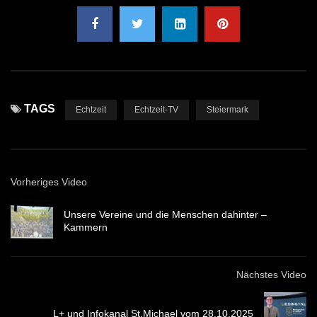
TAGS
Echtzeit
Echtzeit-TV
Steiermark
Vorheriges Video
Unsere Vereine und die Menschen dahinter –
Kammern
Nächstes Video
L+ und Infokanal St.Michael vom 28.10.2025