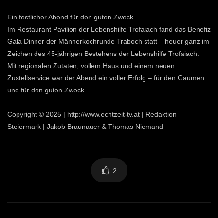
Ein festlicher Abend für den guten Zweck.
Im Restaurant Pavilion der Lebenshilfe Trofaiach fand das Benefiz
Gala Dinner der Männerkochrunde Traboch statt – heuer ganz im
Zeichen des 45-jährigen Bestehens der Lebenshilfe Trofaiach.
Mit regionalen Zutaten, vollem Haus und einem neuen
Zustellservice war der Abend ein voller Erfolg – für den Gaumen
und für den guten Zweck.
Copyright © 2025 | http://www.echtzeit-tv.at | Redaktion
Steiermark | Jakob Braunauer & Thomas Niemand
2