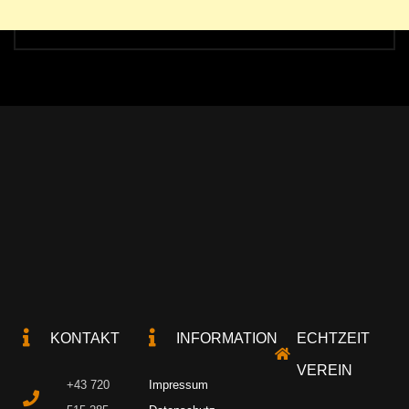
KONTAKT
INFORMATION
ECHTZEIT
VEREIN
+43 720
Impressum