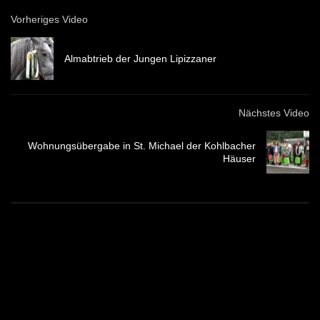
Vorheriges Video
Almabtrieb der Jungen Lipizzaner
Nächstes Video
Wohnungsübergabe in St. Michael der Kohlbacher
Häuser