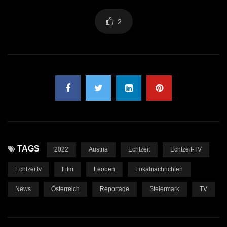
2
TAGS
2022
Austria
Echtzeit
Echtzeit-TV
Echtzeittv
Film
Leoben
Lokalnachrichten
News
Österreich
Reportage
Steiermark
TV