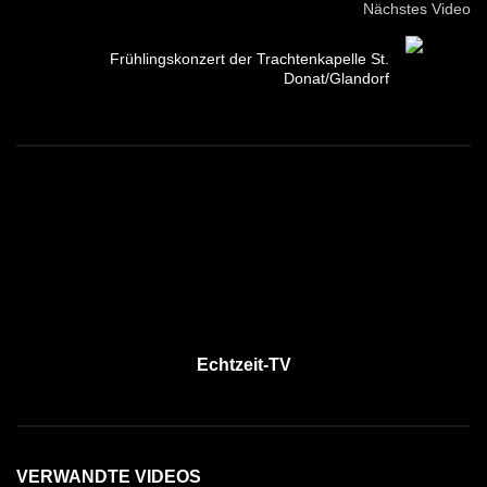
Nächstes Video
Frühlingskonzert der Trachtenkapelle St.
Donat/Glandorf
Echtzeit-TV
VERWANDTE VIDEOS