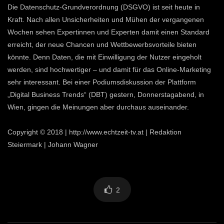
Die Datenschutz-Grundverordnung (DSGVO) ist seit heute in
Kraft. Nach allen Unsicherheiten und Mühen der vergangenen
Wochen sehen Expertinnen und Experten damit einen Standard
erreicht, der neue Chancen und Wettbewerbsvorteile bieten
könnte. Denn Daten, die mit Einwilligung der Nutzer eingeholt
werden, sind hochwertiger – und damit für das Online-Marketing
sehr interessant. Bei einer Podiumsdiskussion der Plattform
„Digital Business Trends“ (DBT) gestern, Donnerstagabend, in
Wien, gingen die Meinungen aber durchaus auseinander.
Copyright © 2018 | http://www.echtzeit-tv.at | Redaktion
Steiermark | Johann Wagner
2