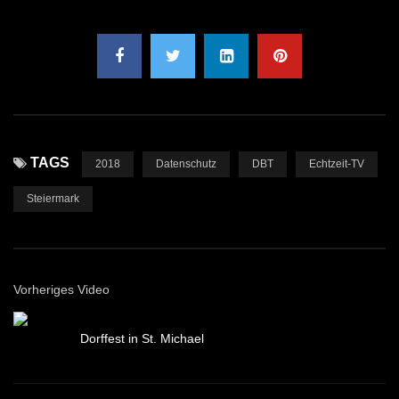
TAGS
2018
Datenschutz
DBT
Echtzeit-TV
Steiermark
Vorheriges Video
Dorffest in St. Michael