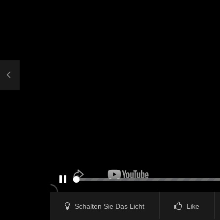
PAUSE
Schalten Sie Das Licht
Like