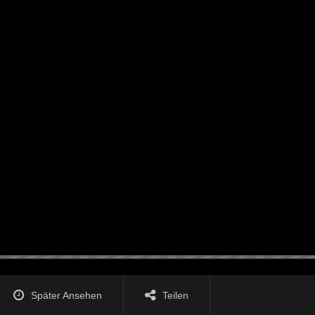
Später Ansehen
Teilen