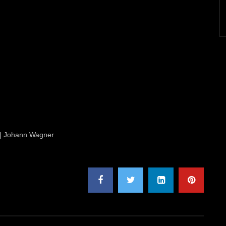
 | Johann Wagner