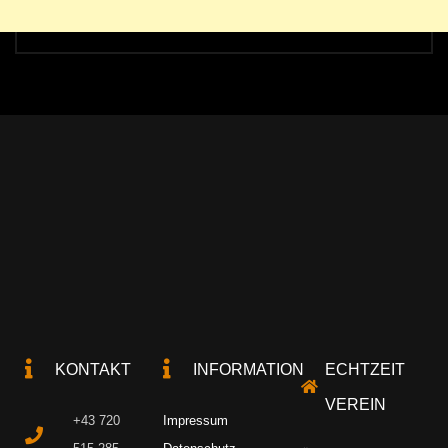
KONTAKT
INFORMATION
ECHTZEIT
VEREIN
+43 720
Impressum