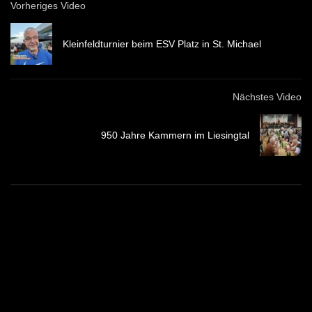
Vorheriges Video
Kleinfeldturnier beim ESV Platz in St. Michael
Nächstes Video
950 Jahre Kammern im Liesingtal