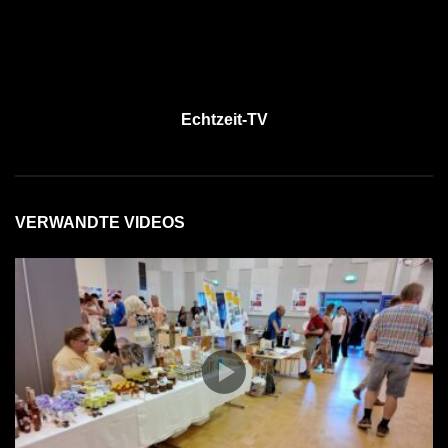
Echtzeit-TV
VERWANDTE VIDEOS