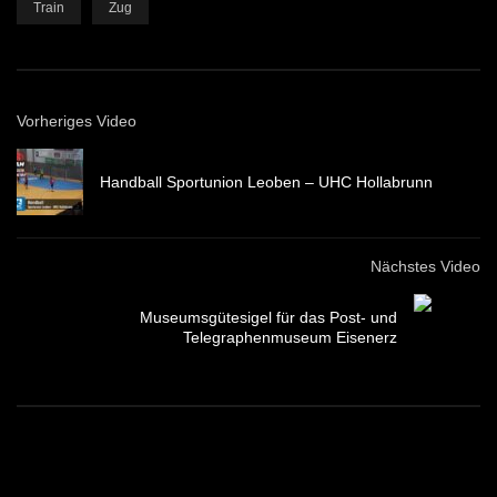
Train
Zug
Vorheriges Video
Handball Sportunion Leoben – UHC Hollabrunn
Nächstes Video
Museumsgütesigel für das Post- und
Telegraphenmuseum Eisenerz