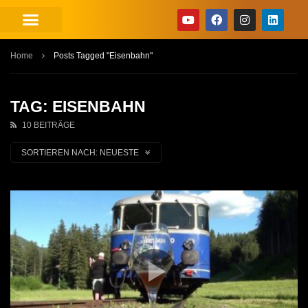
Home
Posts Tagged "Eisenbahn"
TAG: EISENBAHN
10 BEITRÄGE
SORTIEREN NACH:
NEUESTE