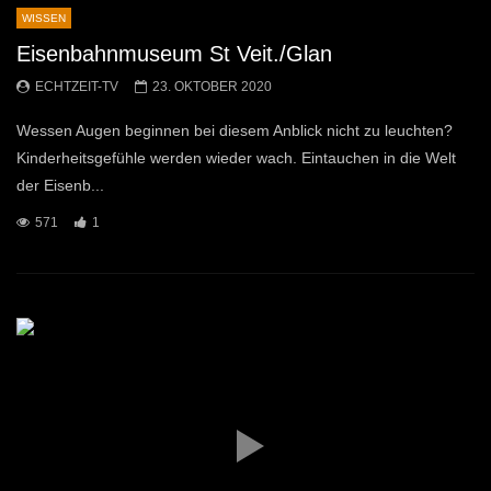
WISSEN
Eisenbahnmuseum St Veit./Glan
ECHTZEIT-TV
23. OKTOBER 2020
Wessen Augen beginnen bei diesem Anblick nicht zu leuchten?
Kinderheitsgefühle werden wieder wach. Eintauchen in die Welt
der Eisenb...
571
1