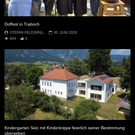
Doffest in Traboch
STEFAN FELDGRILL
30. JUNI 2026
844
0
Kindergarten Seiz mit Kinderkrippe feierlich seiner Bestimmung
übergeben