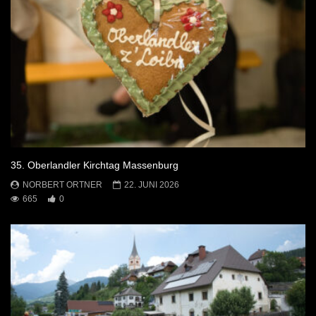
35. Oberlandler Kirchtag Massenburg
NORBERT ORTNER
22. JUNI 2026
665
0