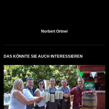
Norbert Ortner
DAS KÖNNTE SIE AUCH INTERESSIEREN