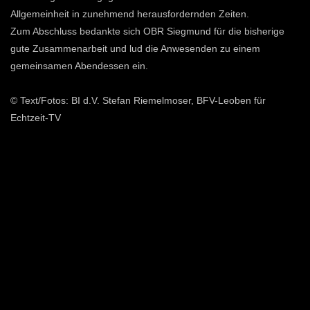
Allgemeinheit in zunehmend herausfordernden Zeiten.
Zum Abschluss bedankte sich OBR Siegmund für die bisherige
gute Zusammenarbeit und lud die Anwesenden zu einem
gemeinsamen Abendessen ein.
© Text/Fotos: BI d.V. Stefan Riemelmoser, BFV-Leoben für
Echtzeit-TV