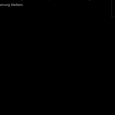
nerung bleiben.