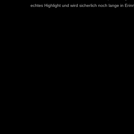
echtes Highlight und wird sicherlich noch lange in Erin