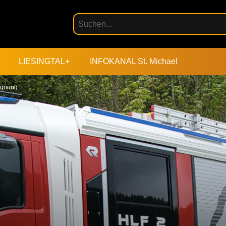
LIESINGTAL+
INFOKANAL St. Michael
segnung