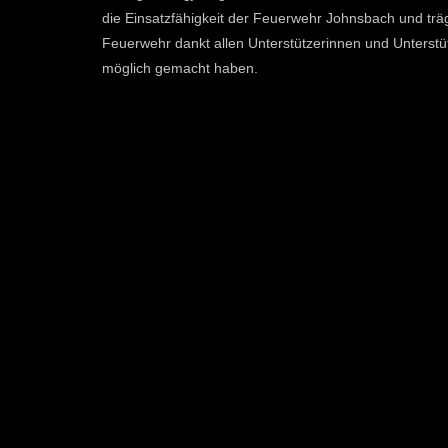
die Einsatzfähigkeit der Feuerwehr Johnsbach und trägt
Feuerwehr dankt allen Unterstützerinnen und Unterstü
möglich gemacht haben.