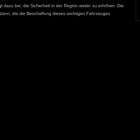
 dazu bei, die Sicherheit in der Region weiter zu erhöhen. Die
tzern, die die Beschaffung dieses wichtigen Fahrzeuges