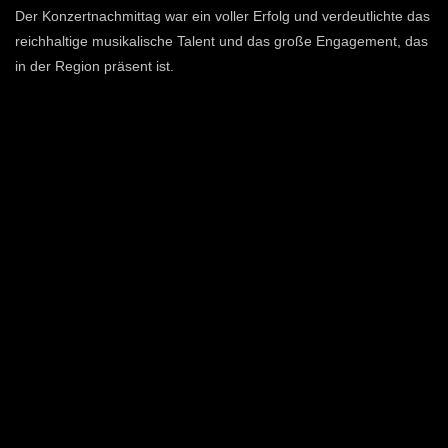
Der Konzertnachmittag war ein voller Erfolg und verdeutlichte das
reichhaltige musikalische Talent und das große Engagement, das
in der Region präsent ist.