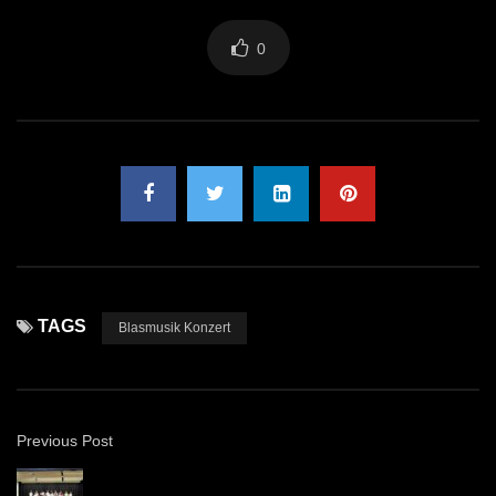
0
TAGS
Blasmusik Konzert
Previous Post