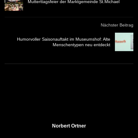
Mutterttagsfeier der Marktgemeinde St.Michael
Nächster Beitrag
Humorvoller Saisonauftakt im Museumshof: Alte
Menschentypen neu entdeckt
Norbert Ortner