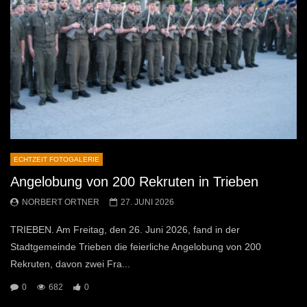
ECHTZEIT FOTOGALERIE
Angelobung von 200 Rekruten in Trieben
NORBERT ORTNER
27. JUNI 2026
TRIEBEN. Am Freitag, den 26. Juni 2026, fand in der
Stadtgemeinde Trieben die feierliche Angelobung von 200
Rekruten, davon zwei Fra...
0
682
0