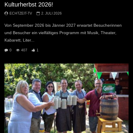
Kulturherbst 2026!
ECHTZEIT-TV
2. JULI 2026
Von September 2026 bis Jänner 2027 erwartet Besucherinnen
und Besucher ein vielfältiges Programm mit Musik, Theater,
Kabarett, Liter...
0
407
1