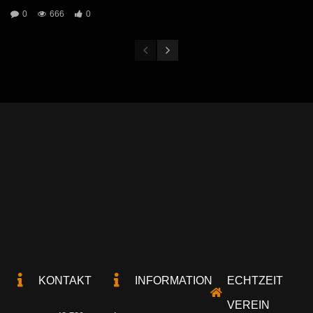
0
666
0
KONTAKT
INFORMATION
ECHTZEIT
VEREIN