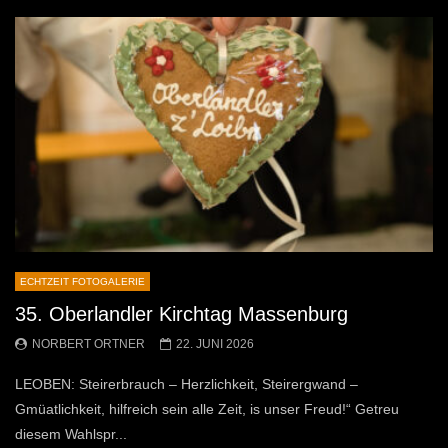
ECHTZEIT FOTOGALERIE
35. Oberlandler Kirchtag Massenburg
NORBERT ORTNER
22. JUNI 2026
LEOBEN: Steirerbrauch – Herzlichkeit, Steirergwand –
Gmüatlichkeit, hilfreich sein alle Zeit, is unser Freud!“ Getreu
diesem Wahlspr...