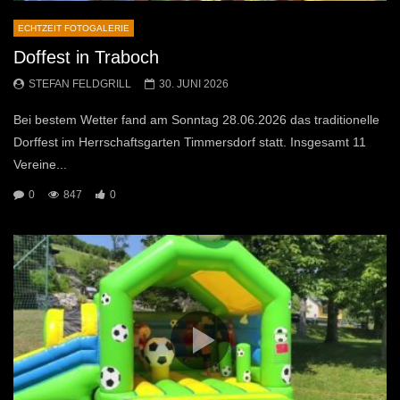
ECHTZEIT FOTOGALERIE
Doffest in Traboch
STEFAN FELDGRILL
30. JUNI 2026
Bei bestem Wetter fand am Sonntag 28.06.2026 das traditionelle
Dorffest im Herrschaftsgarten Timmersdorf statt. Insgesamt 11
Vereine...
0
847
0