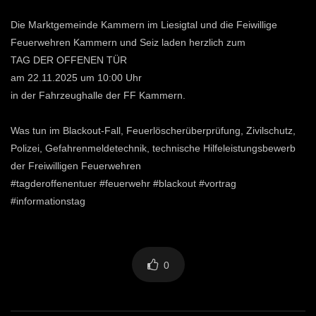
Die Marktgemeinde Kammern im Liesigtal und die Feiwillige
Feuerwehren Kammern und Seiz laden herzlich zum
TAG DER OFFENEN TÜR
am 22.11.2025 um 10:00 Uhr
in der Fahrzeughalle der FF Kammern.
Was tun im Blackout-Fall, Feuerlöscherüberprüfung, Zivilschutz,
Polizei, Gefahrenmeldetechnik, technische Hilfeleistungsbewerb
der Freiwilligen Feuerwehren
#tagderoffenentuer #feuerwehr #blackout #vortrag
#informationstag
0