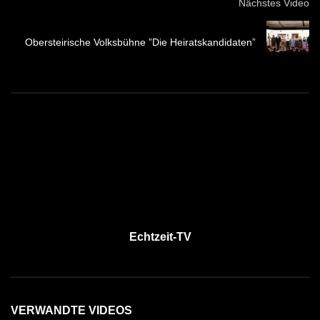
Nächstes Video
Obersteirische Volksbühne ”Die Heiratskandidaten”
Echtzeit-TV
VERWANDTE VIDEOS