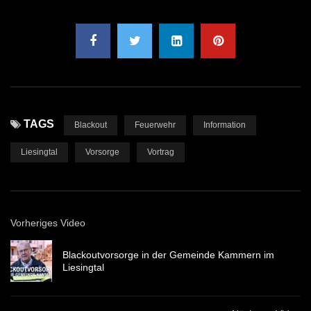
TAGS
Blackout
Feuerwehr
Information
Liesingtal
Vorsorge
Vortrag
Vorheriges Video
Blackoutvorsorge in der Gemeinde Kammern im
Liesingtal