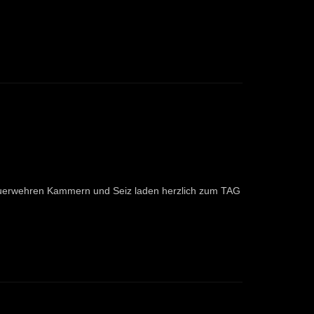
Feuerwehren Kammern und Seiz laden herzlich zum TAG