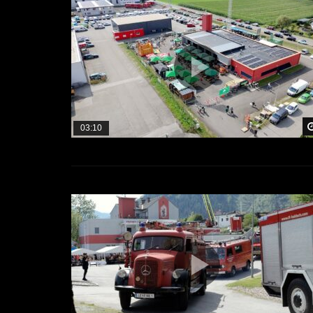
03:10