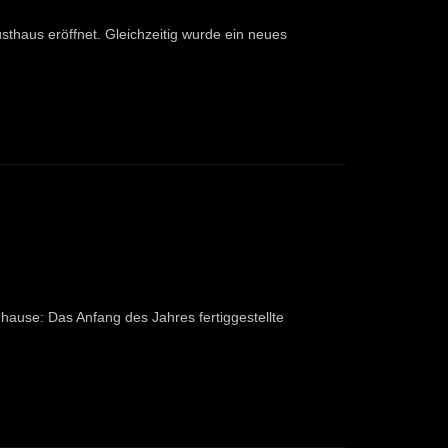
sthaus eröffnet. Gleichzeitig wurde ein neues
ause: Das Anfang des Jahres fertiggestellte