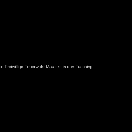
ie Freiwillige Feuerwehr Mautern in den Fasching!