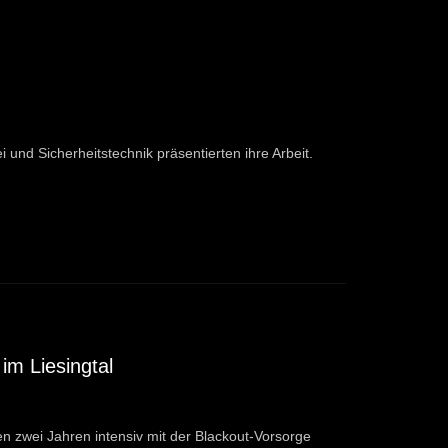
i und Sicherheitstechnik präsentierten ihre Arbeit.
m Liesingtal
n zwei Jahren intensiv mit der Blackout-Vorsorge