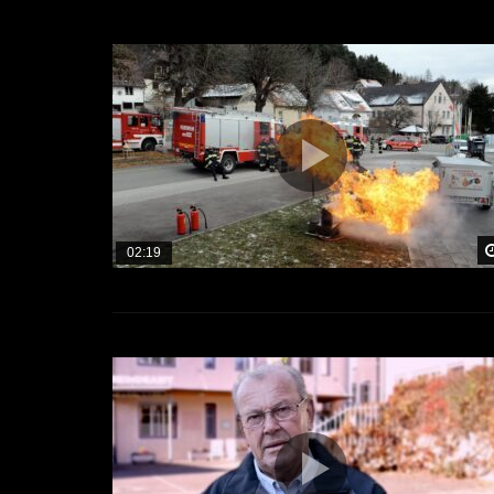
02:19