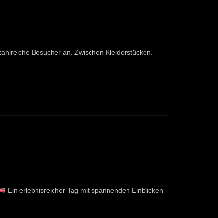
zahlreiche Besucher an. Zwischen Kleiderstücken,
Ein erlebnisreicher Tag mit spannenden Einblicken