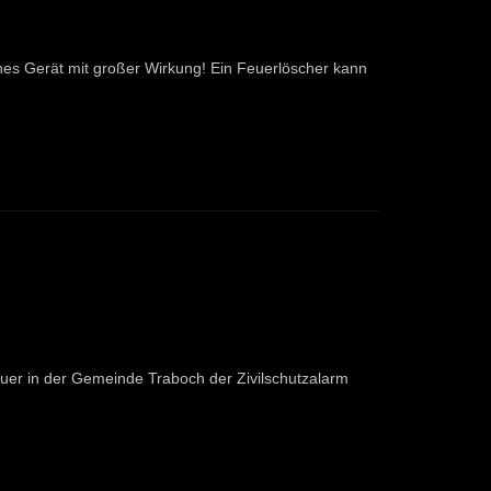
ines Gerät mit großer Wirkung! Ein Feuerlöscher kann
nauer in der Gemeinde Traboch der Zivilschutzalarm