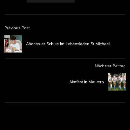
Previous Post
Abenteuer Schule im Lebensladen St.Michael
Nächster Beitrag
Almfest in Mautern