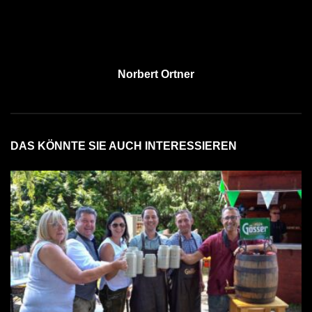
Norbert Ortner
DAS KÖNNTE SIE AUCH INTERESSIEREN