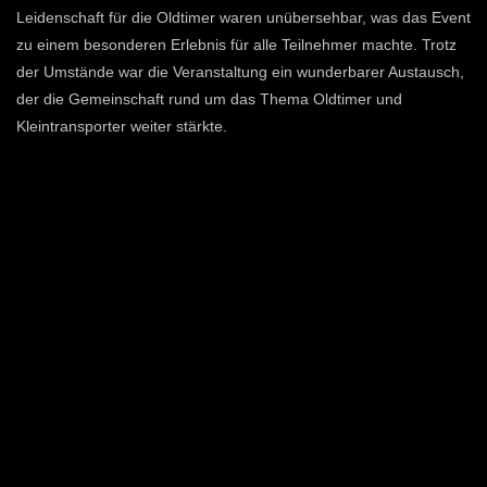
Leidenschaft für die Oldtimer waren unübersehbar, was das Event
zu einem besonderen Erlebnis für alle Teilnehmer machte. Trotz
der Umstände war die Veranstaltung ein wunderbarer Austausch,
der die Gemeinschaft rund um das Thema Oldtimer und
Kleintransporter weiter stärkte.