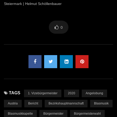
Steiermark | Helmut Schöllenbauer
0
TAGS
1. Vizebürgermeister
2020
Angelobung
Austria
Bericht
Bezirkshauptmannschaft
Blasmusik
Blasmusikkapelle
Bürgermeister
Bürgermeisterwahl