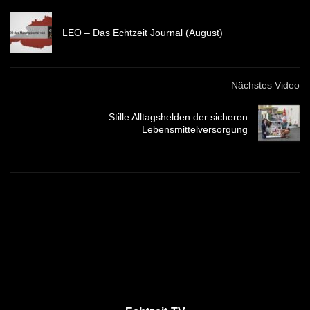
LEO – Das Echtzeit Journal (August)
Nächstes Video
Stille Alltagshelden der sicheren
Lebensmittelversorgung