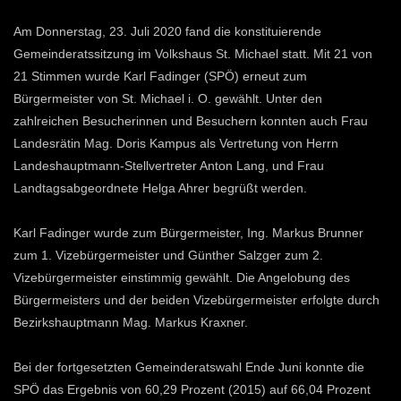
Am Donnerstag, 23. Juli 2020 fand die konstituierende
Gemeinderatssitzung im Volkshaus St. Michael statt. Mit 21 von
21 Stimmen wurde Karl Fadinger (SPÖ) erneut zum
Bürgermeister von St. Michael i. O. gewählt. Unter den
zahlreichen Besucherinnen und Besuchern konnten auch Frau
Landesrätin Mag. Doris Kampus als Vertretung von Herrn
Landeshauptmann-Stellvertreter Anton Lang, und Frau
Landtagsabgeordnete Helga Ahrer begrüßt werden.
Karl Fadinger wurde zum Bürgermeister, Ing. Markus Brunner
zum 1. Vizebürgermeister und Günther Salzger zum 2.
Vizebürgermeister einstimmig gewählt. Die Angelobung des
Bürgermeisters und der beiden Vizebürgermeister erfolgte durch
Bezirkshauptmann Mag. Markus Kraxner.
Bei der fortgesetzten Gemeinderatswahl Ende Juni konnte die
SPÖ das Ergebnis von 60,29 Prozent (2015) auf 66,04 Prozent