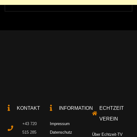
KONTAKT
INFORMATION
ECHTZEIT
VEREIN
+43 720
Impressum
515 285
Datenschutz
Über Echtzeit-TV