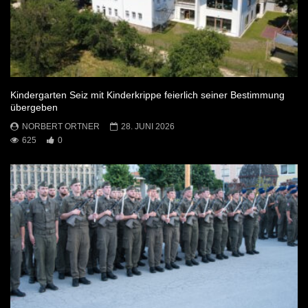
Kindergarten Seiz mit Kinderkrippe feierlich seiner Bestimmung
übergeben
NORBERT ORTNER
28. JUNI 2026
625
0