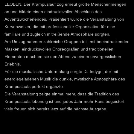
LEOBEN. Der Krampuslauf zog erneut große Menschenmengen
an und bildete einen eindrucksvollen Abschluss des
Adventswochenendes. Präsentiert wurde die Veranstaltung von
Kurvenwetzer, die mit professioneller Organisation für eine
familiäre und zugleich mitreißende Atmosphäre sorgten.
Am Umzug nahmen zahlreiche Gruppen teil, mit beeindruckenden
Masken, eindrucksvollen Choreografien und traditionellen
Elementen machten sie den Abend zu einem unvergesslichen
Erlebnis.
Für die musikalische Untermalung sorgte DJ Indygo, der mit
energiegeladenen Musik die dunkle, mystische Atmosphäre des
Krampuslaufs perfekt ergänzte.
Die Veranstaltung zeigte einmal mehr, dass die Tradition des
Krampuslaufs lebendig ist und jedes Jahr mehr Fans begeistert
viele freuen sich bereits jetzt auf die nächste Ausgabe.