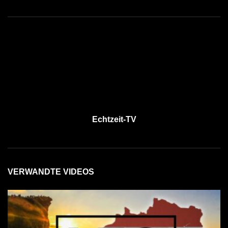
Echtzeit-TV
VERWANDTE VIDEOS