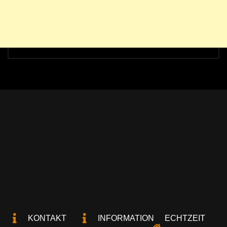
KONTAKT
INFORMATION
ECHTZEIT