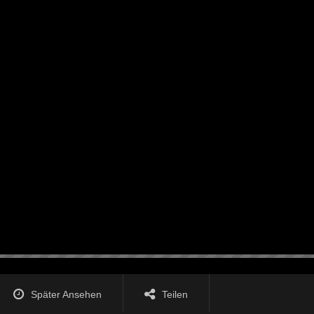
Später Ansehen
Teilen