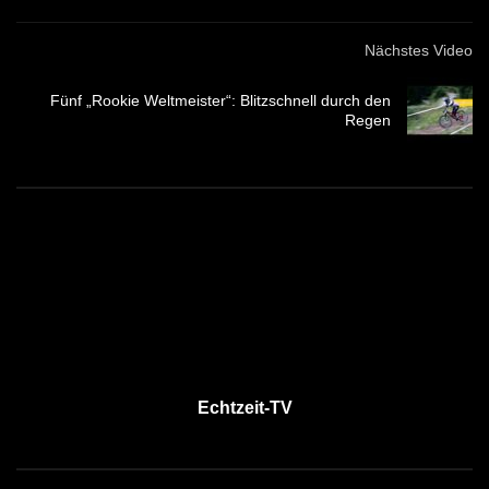
Nächstes Video
Fünf „Rookie Weltmeister“: Blitzschnell durch den
Regen
Echtzeit-TV