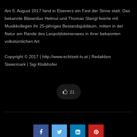
Am 5. August 2017 fand in Eisenerz ein Fest der Sinne statt. Das
bekannte Bläserduo Helmut und Thomas Stangl feierte mit
Musikkollegen ihr 25-jähriges Bestandsjubiläum, mitten in der
Natur am Rande des Leopoldsteinersees in ihrer bekannten
volkstümlichen Art.
Copyright © 2017 | http://www.echtzeit-tv.at | Redaktion
Steiermark | Sigi Kloibhofer
21