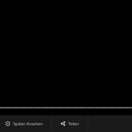
Später Ansehen
Teilen