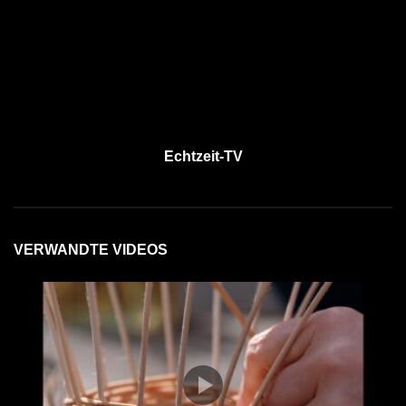
Echtzeit-TV
VERWANDTE VIDEOS