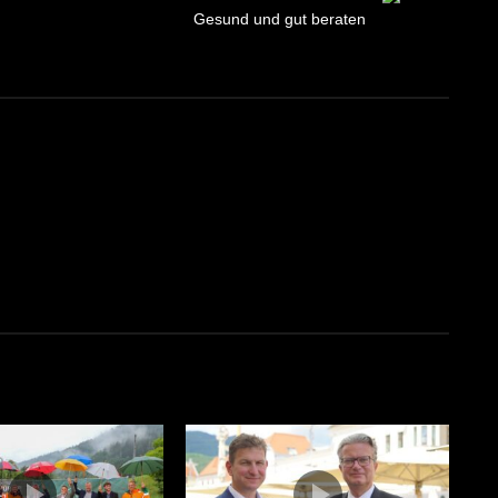
Gesund und gut beraten