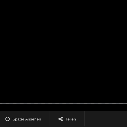
Später Ansehen
Teilen