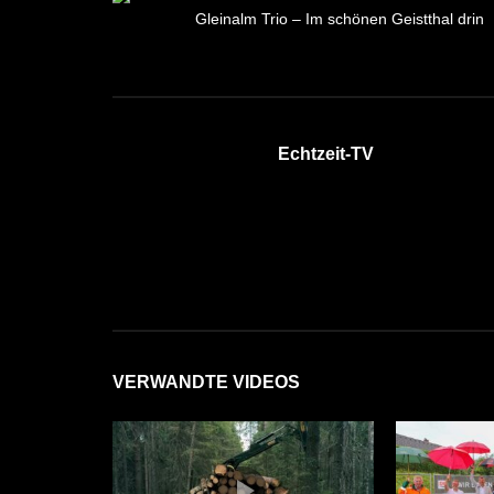
Gleinalm Trio – Im schönen Geistthal drin
Echtzeit-TV
VERWANDTE VIDEOS