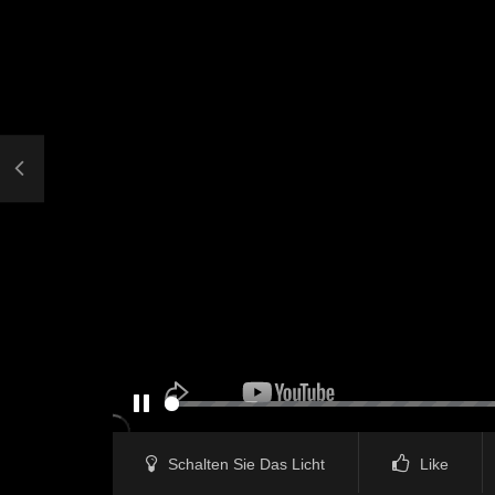
PAUSE
Schalten Sie Das Licht
Like