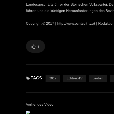
Landesgeschäftsführer der Steirischen Volkspartei, De
führen und die künftigen Herausforderungen des Bezi
Copyright © 2017 | http://www.echtzeit-tv.at | Redakt
1
TAGS
2017
Echtzeit-TV
Leoben
Vorheriges Video