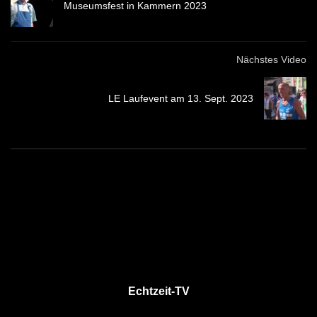
Museumsfest in Kammern 2023
Nächstes Video
LE Laufevent am 13. Sept. 2023
Echtzeit-TV