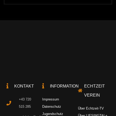
KONTAKT
INFORMATION
ECHTZEIT
VEREIN
+43 720
Impressum
515 285
Datenschutz
Über Echtzeit-TV
Jugendschutz
Über LIESINGTAL+