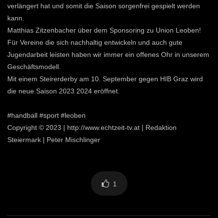
verlängert hat und somit die Saison sorgenfrei gespielt werden
kann.
Matthias Zitzenbacher über dem Sponsoring zu Union Leoben!
Für Vereine die sich nachhaltig entwickeln und auch gute
Jugendarbeit leisten haben wir immer ein offenes Ohr in unserem
Geschäftsmodell.
Mit einem Steirerderby am 10. September gegen HIB Graz wird
die neue Saison 2023 2024 eröffnet.
#handball #sport #leoben
Copyright © 2023 | http://www.echtzeit-tv.at | Redaktion
Steiermark | Peter Mischlinger
1