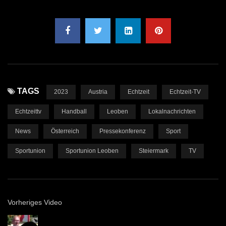
TAGS
2023
Austria
Echtzeit
Echtzeit-TV
Echtzeittv
Handball
Leoben
Lokalnachrichten
News
Österreich
Pressekonferenz
Sport
Sportunion
Sportunion Leoben
Steiermark
TV
Vorheriges Video