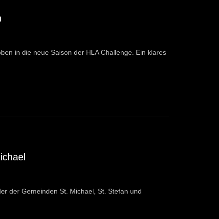
n
ben in die neue Saison der HLA Challenge. Ein klares
ichael
er der Gemeinden St. Michael, St. Stefan und