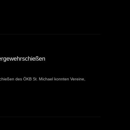
ergewehrschießen
hießen des ÖKB St. Michael konnten Vereine,