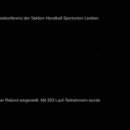
ssekonferenz der Sektion Handball Sportunion Leoben
er Rekord eingestellt. Mit 303 Lauf-Teilnehmern wurde