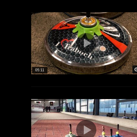
05:11