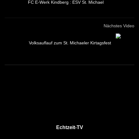
FC E-Werk Kindberg : ESV St. Michael
Nächstes Video
Volksauflauf zum St. Michaeler Kirtagsfest
Echtzeit-TV