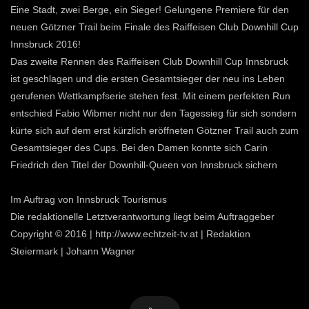
Eine Stadt, zwei Berge, ein Sieger! Gelungene Premiere für den
neuen Götzner Trail beim Finale des Raiffeisen Club Downhill Cup
Innsbruck 2016!
Das zweite Rennen des Raiffeisen Club Downhill Cup Innsbruck
ist geschlagen und die ersten Gesamtsieger der neu ins Leben
gerufenen Wettkampfserie stehen fest. Mit einem perfekten Run
entschied Fabio Wibmer nicht nur den Tagessieg für sich sondern
kürte sich auf dem erst kürzlich eröffneten Götzner Trail auch zum
Gesamtsieger des Cups. Bei den Damen konnte sich Carin
Friedrich den Titel der Downhill-Queen von Innsbruck sichern
Im Auftrag von Innsbruck Tourismus
Die redaktionelle Letztverantwortung liegt beim Auftraggeber
Copyright © 2016 | http://www.echtzeit-tv.at | Redaktion
Steiermark | Johann Wagner