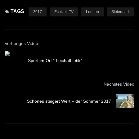
TAGS
2017
Echtzeit-TV
Leoben
Steiermark
Vorheriges Video
Sport im Ort ” Leichathletik”
Nächstes Video
Schönes steigert Wert – der Sommer 2017