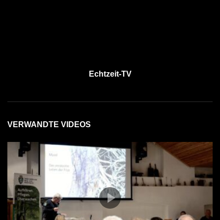
Echtzeit-TV
VERWANDTE VIDEOS