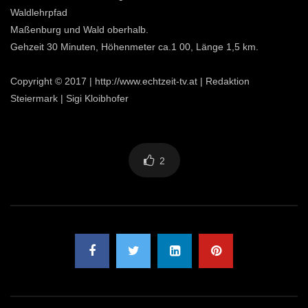
Waldlehrpfad
Maßenburg und Wald oberhalb.
Gehzeit 30 Minuten, Höhenmeter ca.1 00, Länge 1,5 km.
Copyright © 2017 | http://www.echtzeit-tv.at | Redaktion
Steiermark | Sigi Kloibhofer
2