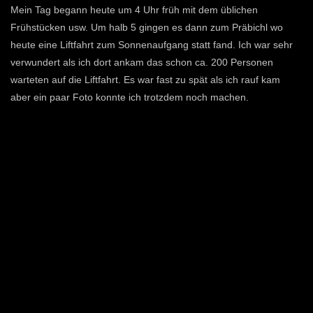
Mein Tag begann heute um 4 Uhr früh mit dem üblichen
Frühstücken usw. Um halb 5 gingen es dann zum Präbichl wo
heute eine Liftfahrt zum Sonnenaufgang statt fand. Ich war sehr
verwundert als ich dort ankam das schon ca. 200 Personen
warteten auf die Liftfahrt. Es war fast zu spät als ich rauf kam
aber ein paar Foto konnte ich trotzdem noch machen.