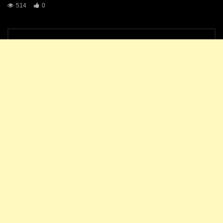
514
0