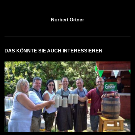
Norbert Ortner
DAS KÖNNTE SIE AUCH INTERESSIEREN