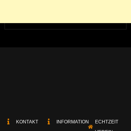
KONTAKT
INFORMATION
ECHTZEIT