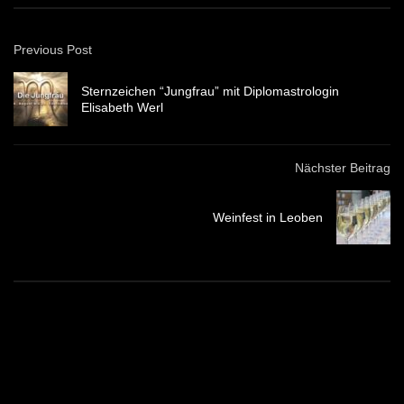
Previous Post
Sternzeichen “Jungfrau” mit Diplomastrologin
Elisabeth Werl
Nächster Beitrag
Weinfest in Leoben